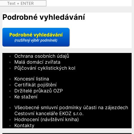
Podrobné vyhledávání
Ochrana osobních údajů
Malá domácí zvířata
Půjčování cyklistických kol
Koncesní listina
Certifikát pojištění
Držitelé průkazů OZP
Ke stažení
Všeobecné smluvní podmínky účasti na zájezdech
Cestovní kanceláře EKOZ s.r.o.
Hodnocení (návštěvní kniha)
Kontakty