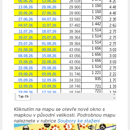
Kliknutím na mapu se otevře nové okno s
mapkou v původní velikosti. Podrobnou mapu
naleznete v rubrice
Soubory ke stažení