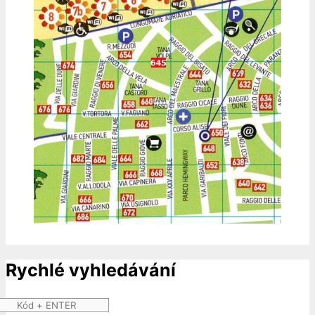
Rychlé vyhledávání