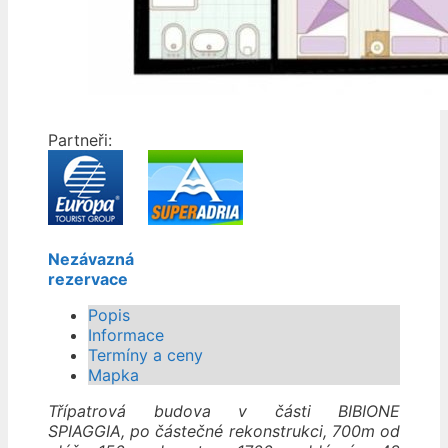
Partneři:
Nezávazná
rezervace
Popis
Informace
Termíny a ceny
Mapka
Třípatrová budova v části BIBIONE
SPIAGGIA, po částečné rekonstrukci, 700m od