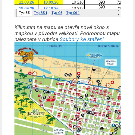
Kliknutím na mapu se otevře nové okno s
mapkou v původní velikosti. Podrobnou mapu
naleznete v rubrice
Soubory ke stažení