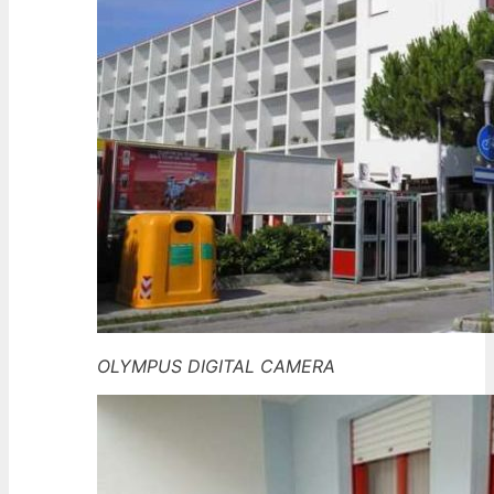
OLYMPUS DIGITAL CAMERA