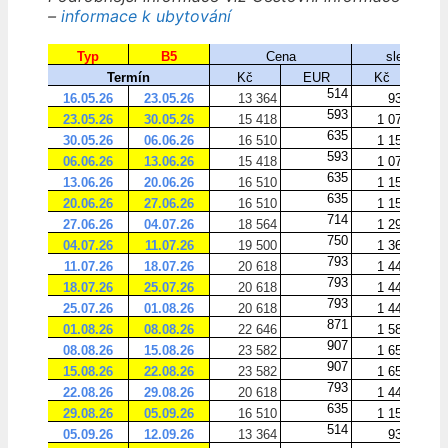
–
informace k ubytování