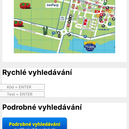
Rychlé vyhledávání
Podrobné vyhledávání