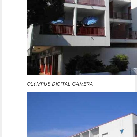
OLYMPUS DIGITAL CAMERA