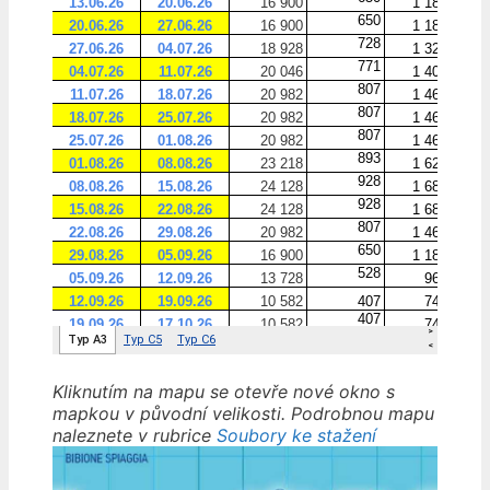
Kliknutím na mapu se otevře nové okno s
mapkou v původní velikosti. Podrobnou mapu
naleznete v rubrice
Soubory ke stažení